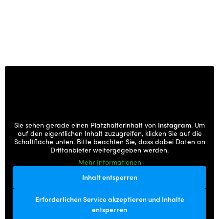
Sie sehen gerade einen Platzhalterinhalt von
Instagram
. Um
auf den eigentlichen Inhalt zuzugreifen, klicken Sie auf die
Schaltfläche unten. Bitte beachten Sie, dass dabei Daten an
Drittanbieter weitergegeben werden.
Mehr Informationen
Inhalt entsperren
Erforderlichen Service akzeptieren und Inhalte
entsperren